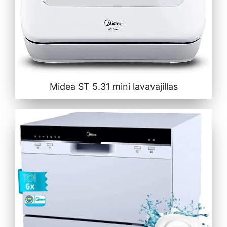
Midea ST 5.31 mini lavavajillas