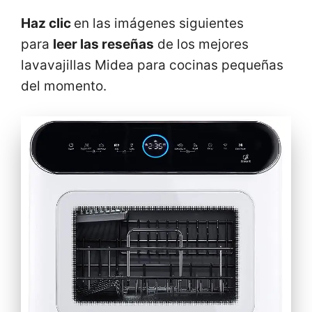
Haz clic
en las imágenes siguientes
para
leer las reseñas
de los mejores
lavavajillas Midea para cocinas pequeñas
del momento.