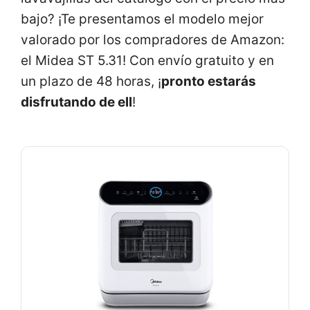
bajo? ¡Te presentamos el modelo mejor
valorado por los compradores de Amazon:
el Midea ST 5.31! Con envío gratuito y en
un plazo de 48 horas, ¡
pronto estarás
disfrutando de ell
!