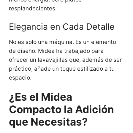
resplandecientes.
Elegancia en Cada Detalle
No es solo una máquina. Es un elemento
de diseño. Midea ha trabajado para
ofrecer un lavavajillas que, además de ser
práctico, añade un toque estilizado a tu
espacio.
¿Es el Midea
Compacto la Adición
que Necesitas?