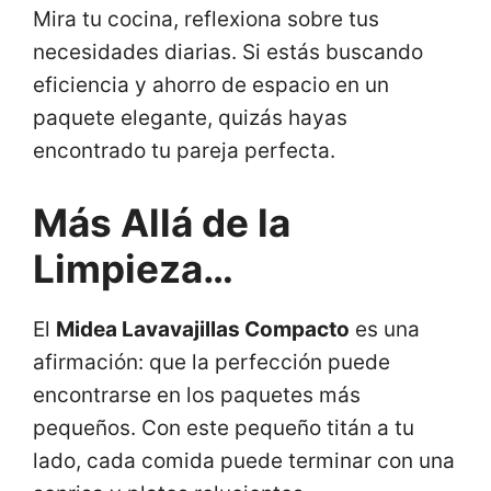
Mira tu cocina, reflexiona sobre tus
necesidades diarias. Si estás buscando
eficiencia y ahorro de espacio en un
paquete elegante, quizás hayas
encontrado tu pareja perfecta.
Más Allá de la
Limpieza…
El
Midea Lavavajillas Compacto
es una
afirmación: que la perfección puede
encontrarse en los paquetes más
pequeños. Con este pequeño titán a tu
lado, cada comida puede terminar con una