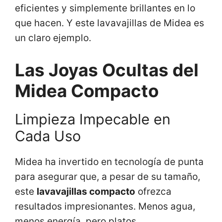
eficientes y simplemente brillantes en lo
que hacen. Y este lavavajillas de Midea es
un claro ejemplo.
Las Joyas Ocultas del
Midea Compacto
Limpieza Impecable en
Cada Uso
Midea ha invertido en tecnología de punta
para asegurar que, a pesar de su tamaño,
este
lavavajillas compacto
ofrezca
resultados impresionantes. Menos agua,
menos energía, pero platos