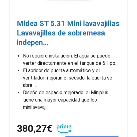
Midea ST 5.31 Mini lavavajillas
Lavavajillas de sobremesa
indepen…
No requiere instalación. El agua se puede
verter directamente en el tanque de 6 l, po…
El abridor de puerta automático y el
ventilador mejoran el secado: la puerta se
abre …
Diseño de espacio mejorado: el Miniplus
tiene una mayor capacidad que los
minilavavaj…
380,27€