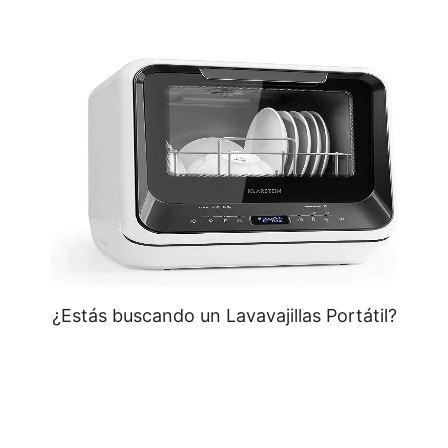
¿Estás buscando un Lavavajillas Portátil?