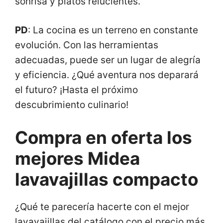
sonrisa y platos relucientes.
PD
: La cocina es un terreno en constante
evolución. Con las herramientas
adecuadas, puede ser un lugar de alegría
y eficiencia. ¿Qué aventura nos deparará
el futuro? ¡Hasta el próximo
descubrimiento culinario!
Compra en oferta los
mejores Midea
lavavajillas compacto
¿Qué te parecería hacerte con el mejor
lavavajillas del catálogo con el precio más