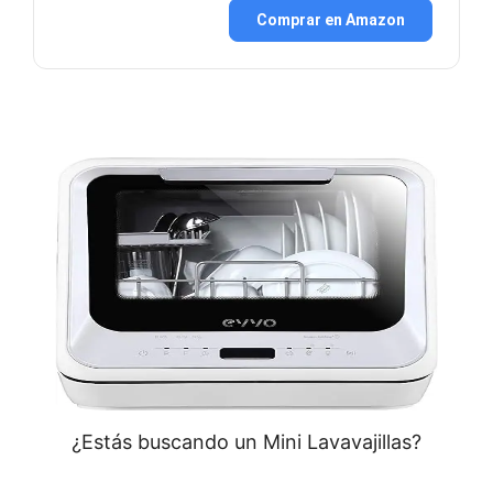
Comprar en Amazon
¿Estás buscando un Mini Lavavajillas?