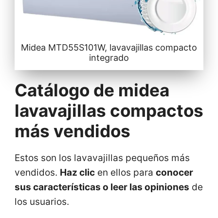
Midea MTD55S101W, lavavajillas compacto
integrado
Catálogo de midea
lavavajillas compactos
más vendidos
Estos son los lavavajillas pequeños más
vendidos.
Haz clic
en ellos para
conocer
sus características o leer las opiniones
de
los usuarios.