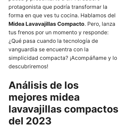
protagonista que podría transformar la
forma en que ves tu cocina. Hablamos del
Midea Lavavajillas Compacto
. Pero, lanza
tus frenos por un momento y responde:
¿Qué pasa cuando la tecnología de
vanguardia se encuentra con la
simplicidad compacta? ¡Acompáñame y lo
descubriremos!
Análisis de los
mejores midea
lavavajillas compactos
del 2023