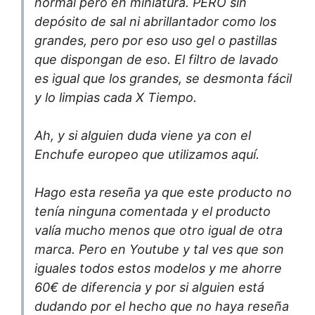
normal però en miniatura. PERO sin
depósito de sal ni abrillantador como los
grandes, pero por eso uso gel o pastillas
que dispongan de eso. El filtro de lavado
es igual que los grandes, se desmonta fácil
y lo limpias cada X Tiempo.
Ah, y si alguien duda viene ya con el
Enchufe europeo que utilizamos aquí.
Hago esta reseña ya que este producto no
tenía ninguna comentada y el producto
valía mucho menos que otro igual de otra
marca. Pero en Youtube y tal ves que son
iguales todos estos modelos y me ahorre
60€ de diferencia y por si alguien está
dudando por el hecho que no haya reseña