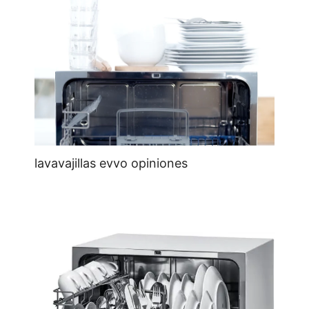
lavavajillas evvo opiniones