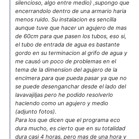
silencioso, algo entre medio) ,supongo que
encerrandolo dentro de una armario haria
menos ruido. Su instalacion es sencilla
aunque tuve que hacer un agujero de mas
de 60cm para que pasen los tubos, eso si,
el tubo de entrada de agua es bastante
gordo en su terminacion al grifo de agua y
me causó un poco de problemas en el
tema de la dimension del agujero de la
encimera para que pueda pasar ya que no
se puede desenganchar desde el lado del
lavavajiljas pero he podido resolverlo
haciendo como un agujero y medio
(adjunto fotos).
Para los que dicen que el programa eco
dura mucho, es cierto que en su totalidad
dura casi 4 horas, pero mas de una hora y