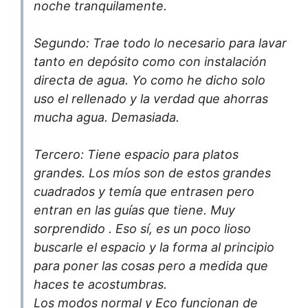
noche tranquilamente.
Segundo: Trae todo lo necesario para lavar
tanto en depósito como con instalación
directa de agua. Yo como he dicho solo
uso el rellenado y la verdad que ahorras
mucha agua. Demasiada.
Tercero: Tiene espacio para platos
grandes. Los míos son de estos grandes
cuadrados y temía que entrasen pero
entran en las guías que tiene. Muy
sorprendido . Eso sí, es un poco lioso
buscarle el espacio y la forma al principio
para poner las cosas pero a medida que
haces te acostumbras.
Los modos normal y Eco funcionan de