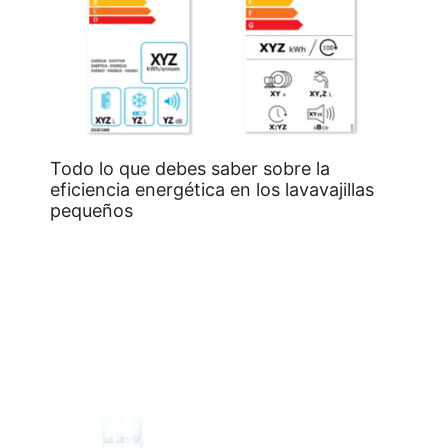
Todo lo que debes saber sobre la
eficiencia energética en los lavavajillas
pequeños