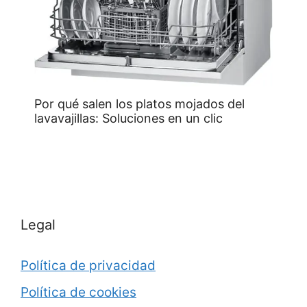
Por qué salen los platos mojados del
lavavajillas: Soluciones en un clic
Legal
Política de privacidad
Política de cookies