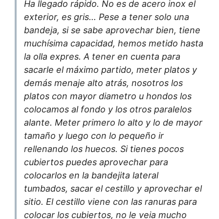
Ha llegado rápido. No es de acero inox el
exterior, es gris… Pese a tener solo una
bandeja, si se sabe aprovechar bien, tiene
muchísima capacidad, hemos metido hasta
la olla expres. A tener en cuenta para
sacarle el máximo partido, meter platos y
demás menaje alto atrás, nosotros los
platos con mayor diametro u hondos los
colocamos al fondo y los otros paralelos
alante. Meter primero lo alto y lo de mayor
tamaño y luego con lo pequeño ir
rellenando los huecos. Si tienes pocos
cubiertos puedes aprovechar para
colocarlos en la bandejita lateral
tumbados, sacar el cestillo y aprovechar el
sitio. El cestillo viene con las ranuras para
colocar los cubiertos, no le veia mucho