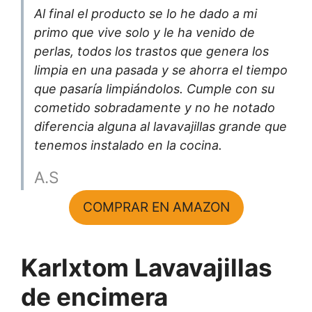
Al final el producto se lo he dado a mi
primo que vive solo y le ha venido de
perlas, todos los trastos que genera los
limpia en una pasada y se ahorra el tiempo
que pasaría limpiándolos. Cumple con su
cometido sobradamente y no he notado
diferencia alguna al lavavajillas grande que
tenemos instalado en la cocina.
A.S
COMPRAR EN AMAZON
Karlxtom Lavavajillas
de encimera