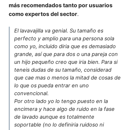
más recomendados tanto por usuarios
como expertos del sector
.
El lavavajilla va genial. Su tamaño es
perfecto y amplio para una persona sola
como yo, incluido diria que es demasiado
grande, así que para dos o una pareja con
un hijo pequeño creo que iria bien. Para si
teneis dudas de su tamaño, considerad
que cae mas o menos la mitad de cosas de
lo que os pueda entrar en uno
convencional.
Por otro lado yo lo tengo puesto en la
encimera y hace algo de ruido en la fase
de lavado aunque es totalmente
soportable (no lo definiria ruidoso ni