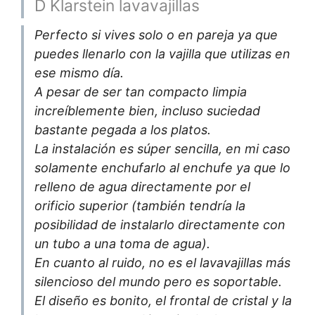
D Klarstein lavavajillas
Perfecto si vives solo o en pareja ya que
puedes llenarlo con la vajilla que utilizas en
ese mismo día.
A pesar de ser tan compacto limpia
increíblemente bien, incluso suciedad
bastante pegada a los platos.
La instalación es súper sencilla, en mi caso
solamente enchufarlo al enchufe ya que lo
relleno de agua directamente por el
orificio superior (también tendría la
posibilidad de instalarlo directamente con
un tubo a una toma de agua).
En cuanto al ruido, no es el lavavajillas más
silencioso del mundo pero es soportable.
El diseño es bonito, el frontal de cristal y la