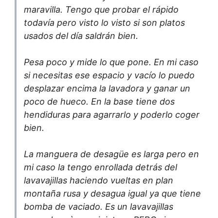
maravilla. Tengo que probar el rápido
todavía pero visto lo visto si son platos
usados del día saldrán bien.
Pesa poco y mide lo que pone. En mi caso
si necesitas ese espacio y vacío lo puedo
desplazar encima la lavadora y ganar un
poco de hueco. En la base tiene dos
hendiduras para agarrarlo y poderlo coger
bien.
La manguera de desagüe es larga pero en
mi caso la tengo enrollada detrás del
lavavajillas haciendo vueltas en plan
montaña rusa y desagua igual ya que tiene
bomba de vaciado. Es un lavavajillas