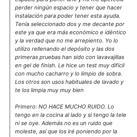
perder ningún espacio y tener que hacer
instalación para poder tener esta ayuda.
Tenía seleccionado dos y me decante por
este ya que era más económico e idéntico
y la verdad que no me arrepiento. Yo lo
utilizo rellenando el depósito y las dos
primeras pruebas han sido con lavavajillas
en gel de finish. Le hice un test muy difícil
con mucho cacharro y lo limpio de sobra.
Los otros son usos habituales de lavado y
te los limpia muy muy bien
Primero: NO HACE MUCHO RUIDO. Lo
tengo en la cocina al lado y si tengo la tele
ni se oye. Además no es un ruido que
moleste, así que los iré poniendo por la