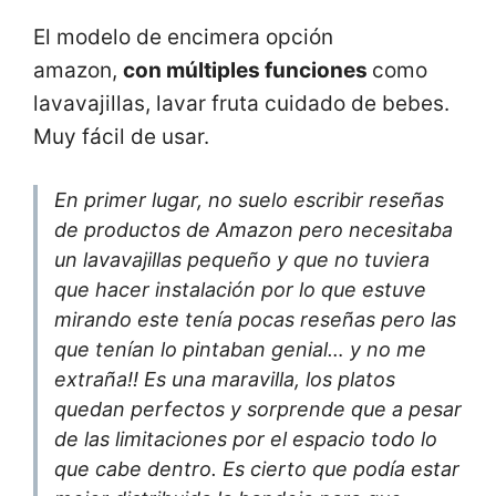
El modelo de encimera opción
amazon,
con múltiples funciones
como
lavavajillas, lavar fruta cuidado de bebes.
Muy fácil de usar.
En primer lugar, no suelo escribir reseñas
de productos de Amazon pero necesitaba
un lavavajillas pequeño y que no tuviera
que hacer instalación por lo que estuve
mirando este tenía pocas reseñas pero las
que tenían lo pintaban genial… y no me
extraña!! Es una maravilla, los platos
quedan perfectos y sorprende que a pesar
de las limitaciones por el espacio todo lo
que cabe dentro. Es cierto que podía estar