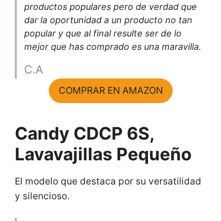
productos populares pero de verdad que
dar la oportunidad a un producto no tan
popular y que al final resulte ser de lo
mejor que has comprado es una maravilla.
C.A
COMPRAR EN AMAZON
Candy CDCP 6S,
Lavavajillas Pequeño
El modelo que destaca por su versatilidad
y silencioso.