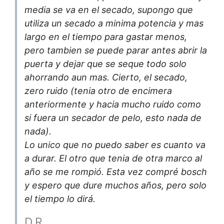
media se va en el secado, supongo que
utiliza un secado a minima potencia y mas
largo en el tiempo para gastar menos,
pero tambien se puede parar antes abrir la
puerta y dejar que se seque todo solo
ahorrando aun mas. Cierto, el secado,
zero ruido (tenia otro de encimera
anteriormente y hacia mucho ruido como
si fuera un secador de pelo, esto nada de
nada).
Lo unico que no puedo saber es cuanto va
a durar. El otro que tenia de otra marco al
año se me rompió. Esta vez compré bosch
y espero que dure muchos años, pero solo
el tiempo lo dirá.
D.R