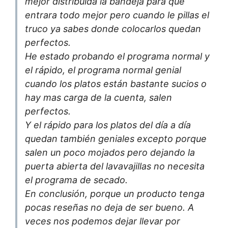
mejor distribuida la bandeja para que
entrara todo mejor pero cuando le pillas el
truco ya sabes donde colocarlos quedan
perfectos.
He estado probando el programa normal y
el rápido, el programa normal genial
cuando los platos están bastante sucios o
hay mas carga de la cuenta, salen
perfectos.
Y el rápido para los platos del día a día
quedan también geniales excepto porque
salen un poco mojados pero dejando la
puerta abierta del lavavajillas no necesita
el programa de secado.
En conclusión, porque un producto tenga
pocas reseñas no deja de ser bueno. A
veces nos podemos dejar llevar por