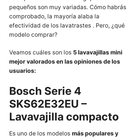
pequeños son muy variadas. Cómo habrás
comprobado, la mayoría alaba la
efectividad de los lavatrastes . Pero, ¿qué
modelo comprar?
Veamos cuáles son los
5 lavavajillas mini
mejor valorados en las opiniones de los
usuarios:
Bosch Serie 4
SKS62E32EU –
Lavavajilla compacto
Es uno de los modelos
más populares y