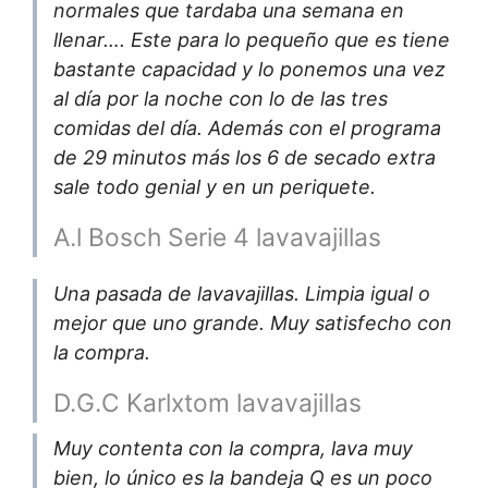
normales que tardaba una semana en
llenar…. Este para lo pequeño que es tiene
bastante capacidad y lo ponemos una vez
al día por la noche con lo de las tres
comidas del día. Además con el programa
de 29 minutos más los 6 de secado extra
sale todo genial y en un periquete.
A.l Bosch Serie 4 lavavajillas
Una pasada de lavavajillas. Limpia igual o
mejor que uno grande. Muy satisfecho con
la compra.
D.G.C Karlxtom lavavajillas
Muy contenta con la compra, lava muy
bien, lo único es la bandeja Q es un poco