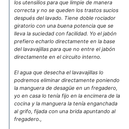
los utensilios para que limpie de manera
correcta y no se queden los trastos sucios
después del lavado. Tiene doble rociador
giratorio con una buena potencia que se
lleva la suciedad con facilidad. Yo el jabón
prefiero echarlo directamente en la base
del lavavajillas para que no entre el jabón
directamente en el circuito interno.
El agua que desecha el lavavajillas lo
podremos eliminar directamente poniendo
la manguera de desagüe en un fregadero,
yo en casa lo tenía fijo en la encimera de la
cocina y la manguera la tenía enganchada
al grifo, fijada con una brida apuntando al
fregadero.,