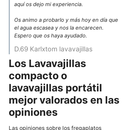
aquí os dejo mi experiencia.
Os animo a probarlo y más hoy en día que
el agua escasea y nos la encarecen.
Espero que os haya ayudado.
D.69 Karlxtom lavavajillas
Los Lavavajillas
compacto o
lavavajillas portátil
mejor valorados en las
opiniones
Las opiniones sobre los fregaplatos