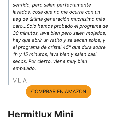
sentido, pero salen perfectamente
lavados, cosa que no me ocurre con un
aeg de última generación muchísimo más
caro…Solo hemos probado el programa de
30 minutos, lava bien pero salen mojados,
hay que abrir un ratito y se secan solos, y
el programa de cristal 45° que dura sobre
1h y 15 minutos, lava bien y salen casi
secos. Por cierto, viene muy bien
embalado.
V.L.A
COMPRAR EN AMAZON
Hermitlux Mini