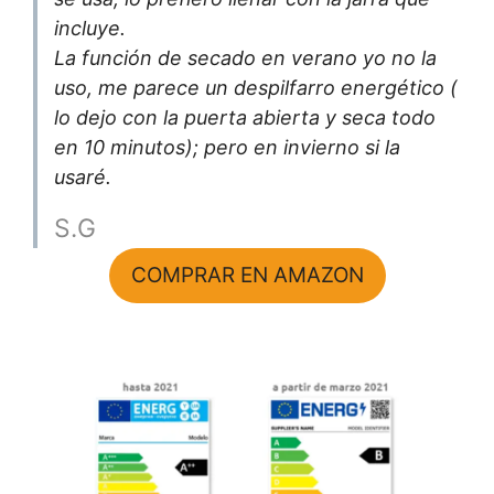
incluye.
La función de secado en verano yo no la
uso, me parece un despilfarro energético (
lo dejo con la puerta abierta y seca todo
en 10 minutos); pero en invierno si la
usaré.
S.G
COMPRAR EN AMAZON