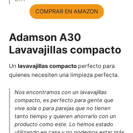
COMPRAR EN AMAZON
Adamson A30
Lavavajillas compacto
Un
lavavajillas compacto
perfecto para
quienes necesiten una limpieza perfecta.
Nos encontramos con un lavavajillas
compacto, es perfecto para gente que
vive sola o para parejas que no tienen
tanto tiempo y quieren ahorrarlo con un
producto como este. Lo hemos estado
utilizando en casa y no podemos estar más