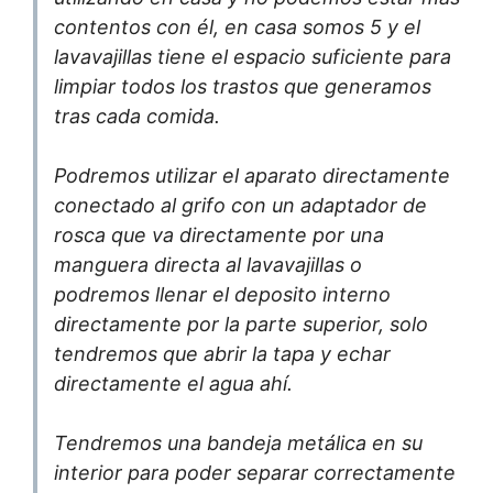
contentos con él, en casa somos 5 y el
lavavajillas tiene el espacio suficiente para
limpiar todos los trastos que generamos
tras cada comida.
Podremos utilizar el aparato directamente
conectado al grifo con un adaptador de
rosca que va directamente por una
manguera directa al lavavajillas o
podremos llenar el deposito interno
directamente por la parte superior, solo
tendremos que abrir la tapa y echar
directamente el agua ahí.
Tendremos una bandeja metálica en su
interior para poder separar correctamente