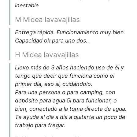
inestable
M Midea lavavajillas
Entrega ràpida. Funcionamiento muy bien.
Capacidad ok para uno dos..
H Midea lavavajillas
Llevo más de 3 años haciendo uso de él y
tengo que decir que funciona como el
primer día, eso sí, cuidándolo.
Para una persona o para camping, con
depósito para agua 5l para funcionar, o
bien, conectado a la toma directa de agua.
Te ayuda al día a día a quitarte un poco de
trabajo para fregar.